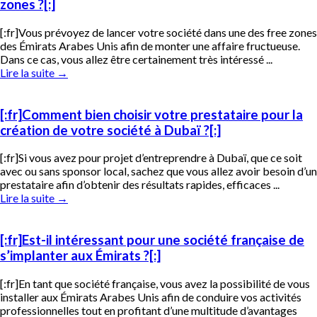
zones ?[:]
[:fr]Vous prévoyez de lancer votre société dans une des free zones
des Émirats Arabes Unis afin de monter une affaire fructueuse.
Dans ce cas, vous allez être certainement très intéressé ...
Lire la suite
→
[:fr]Comment bien choisir votre prestataire pour la
création de votre société à Dubaï ?[:]
[:fr]Si vous avez pour projet d’entreprendre à Dubaï, que ce soit
avec ou sans sponsor local, sachez que vous allez avoir besoin d’un
prestataire afin d’obtenir des résultats rapides, efficaces ...
Lire la suite
→
[:fr]Est-il intéressant pour une société française de
s’implanter aux Émirats ?[:]
[:fr]En tant que société française, vous avez la possibilité de vous
installer aux Émirats Arabes Unis afin de conduire vos activités
professionnelles tout en profitant d’une multitude d’avantages