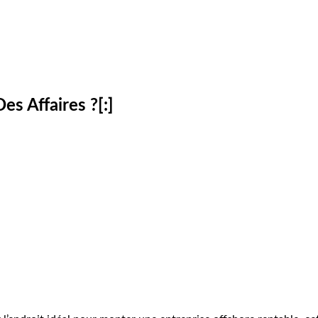
Des Affaires ?[:]