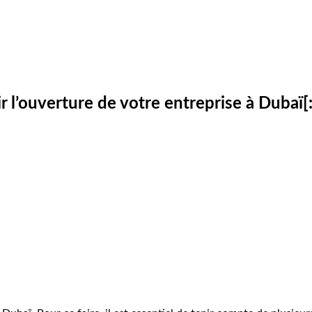
 l’ouverture de votre entreprise à Dubaï[: