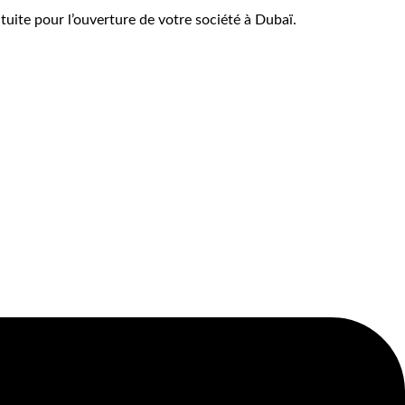
uite pour l’ouverture de votre société à Dubaï.