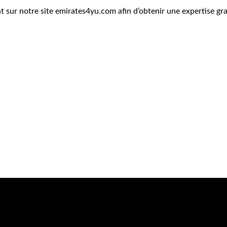
sur notre site emirates4yu.com afin d’obtenir une expertise grat