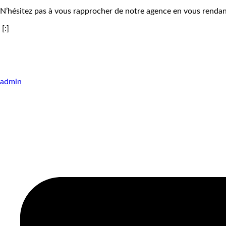
N’hésitez pas à vous rapprocher de notre agence en vous rendant 
[:]
admin